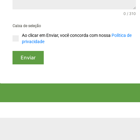
0 / 310
Caixa de seleção
Ao clicar em Enviar, você concorda com nossa
Política de
privacidade
Enviar