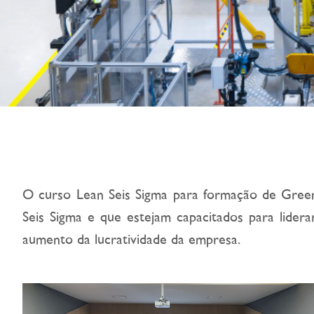
O curso Lean Seis Sigma para formação de Gree
Seis Sigma e que estejam capacitados para lidera
aumento da lucratividade da empresa.