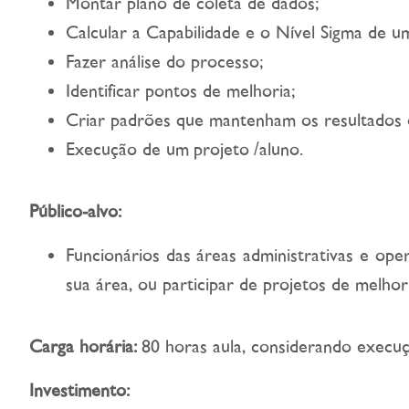
Montar plano de coleta de dados;
Calcular a Capabilidade e o Nível Sigma de u
Fazer análise do processo;
Identificar pontos de melhoria;
Criar padrões que mantenham os resultados 
Execução de um projeto /aluno.
Público-alvo:
Funcionários das áreas administrativas e op
sua área, ou participar de projetos de melhor
Carga horária:
80 horas aula, considerando execu
Investimento: