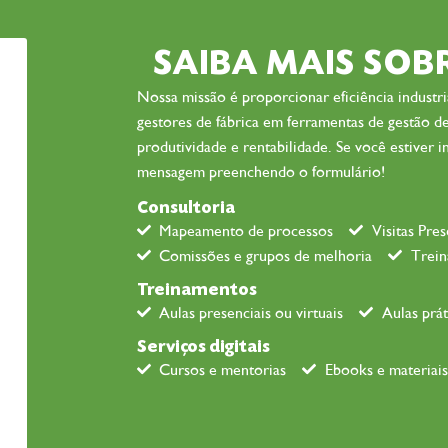
SAIBA MAIS SOB
Nossa missão é proporcionar eficiência industria
gestores de fábrica em ferramentas de gestão de
produtividade e rentabilidade. Se você estiver 
mensagem preenchendo o formulário!
Consultoria
Mapeamento de processos
Visitas Pre
Comissões e grupos de melhoria
Trein
Treinamentos
Aulas presenciais ou virtuais
Aulas prát
Serviços digitais
Cursos e mentorias
Ebooks e materiais