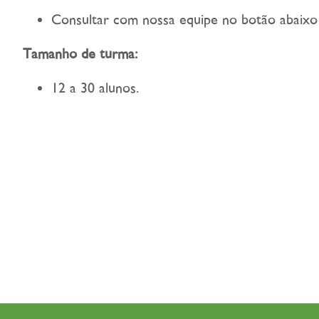
Consultar com nossa equipe no botão abaixo
Tamanho de turma:
12 a 30 alunos.