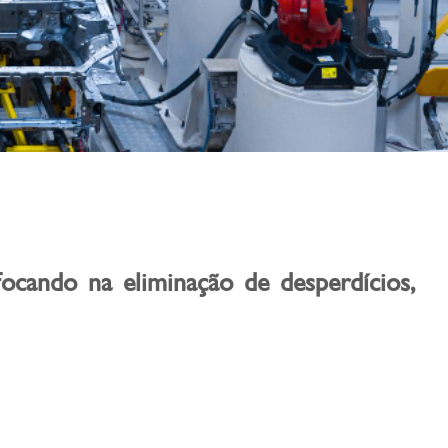
cando na eliminação de desperdícios,