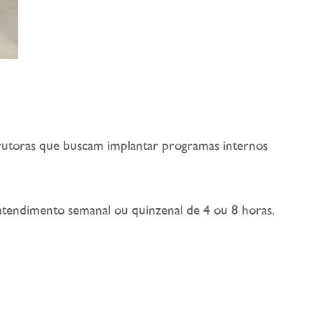
trutoras que buscam implantar programas internos
atendimento semanal ou quinzenal de 4 ou 8 horas.