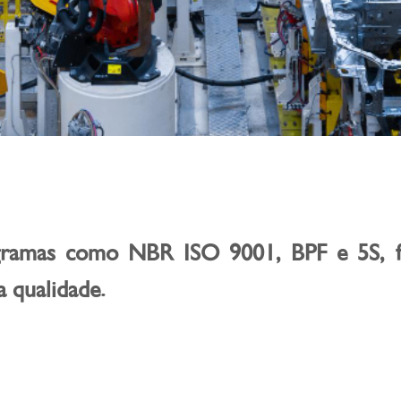
ramas como NBR ISO 9001, BPF e 5S, fo
 qualidade.