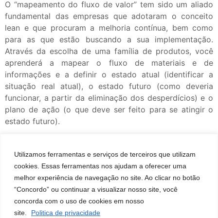
O “mapeamento do fluxo de valor” tem sido um aliado
fundamental das empresas que adotaram o conceito
lean e que procuram a melhoria contínua, bem como
para as que estão buscando a sua implementação.
Através da escolha de uma família de produtos, você
aprenderá a mapear o fluxo de materiais e de
informações e a definir o estado atual (identificar a
situação real atual), o estado futuro (como deveria
funcionar, a partir da eliminação dos desperdícios) e o
plano de ação (o que deve ser feito para se atingir o
estado futuro).
Utilizamos ferramentas e serviços de terceiros que utilizam
Comprar Produto
cookies. Essas ferramentas nos ajudam a oferecer uma
melhor experiência de navegação no site. Ao clicar no botão
“Concordo” ou continuar a visualizar nosso site, você
concorda com o uso de cookies em nosso
site.
Politica de privacidade