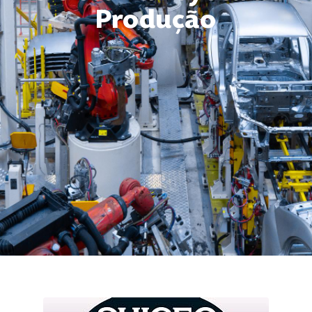
Produção