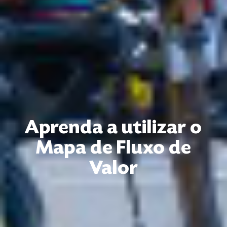
Aprenda a utilizar o
Mapa de Fluxo de
Valor