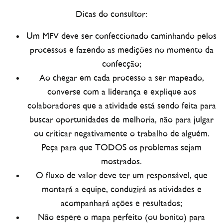
Dicas do consultor:
Um MFV deve ser confeccionado caminhando pelos
processos e fazendo as medições no momento da
confecção;
Ao chegar em cada processo a ser mapeado,
converse com a liderança e explique aos
colaboradores que a atividade está sendo feita para
buscar oportunidades de melhoria, não para julgar
ou criticar negativamente o trabalho de alguém.
Peça para que TODOS os problemas sejam
mostrados.
O fluxo de valor deve ter um responsável, que
montará a equipe, conduzirá as atividades e
acompanhará ações e resultados;
Não espere o mapa perfeito (ou bonito) para