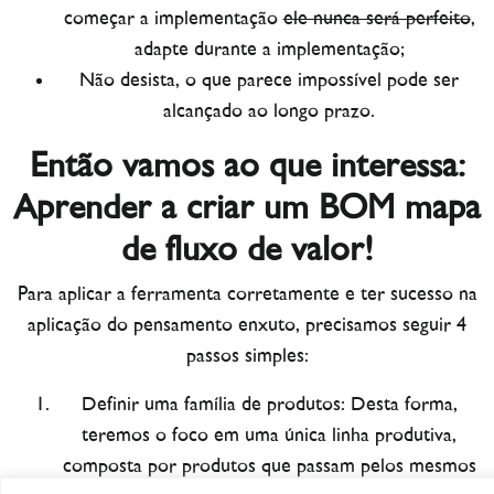
começar a implementação
ele nunca será perfeito
,
adapte durante a implementação;
Não desista, o que parece impossível pode ser
alcançado ao longo prazo.
Então vamos ao que interessa:
Aprender a criar um BOM mapa
de fluxo de valor!
Para aplicar a ferramenta corretamente e ter sucesso na
aplicação do pensamento enxuto, precisamos seguir 4
passos simples:
Definir uma família de produtos:
Desta forma,
teremos o foco em uma única linha produtiva,
composta por produtos que passam pelos mesmos