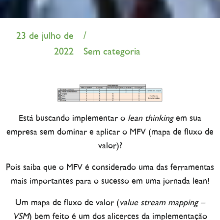
23 de julho de
/
2022
Sem categoria
Está buscando implementar o
lean thinking
em sua
empresa sem dominar e aplicar o MFV (mapa de fluxo de
valor)?
Pois saiba que o MFV é considerado uma das ferramentas
mais importantes para o sucesso em uma jornada lean!
Um mapa de fluxo de valor (
value stream mapping –
VSM
) bem feito é um dos alicerces da implementação