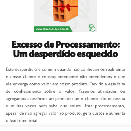
Excesso de Processamento:
Um desperdício esquecido
Este desperdício é comum quando não conhecemos realmente
o nosso cliente e consequentemente não entendemos o que
ele enxerga como valor em nosso produto. Devido a essa falta
de conhecimento sobre o valor, fazemos atividades ou
agregamos acessórios ao produto que o cliente não necessita
e muitas vezes nem sabe que existe. Este processamento,
apesar de não agregar valor ao produto, gera custos e aumenta
o lead-time total.
Recomenda-se a prática do mapeamento do fluxo de valor