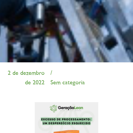
2 de dezembro
/
de 2022
Sem categoria